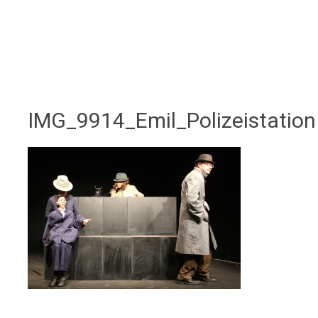
IMG_9914_Emil_Polizeistation